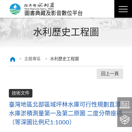
圖書典藏及影音數位平台
水利歷史工程圖
主題專區
水利歷史工程圖
回上一頁
技術文件
臺灣地區北部區域坪林水庫可行性規劃直潭
水庫淤積測量第一及第二原圖 二度分帶座標
（等深圖比例尺1:1000）