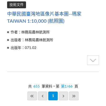
技術文件
中華民國臺灣地區像片基本圖--瑪家
TAIWAN 1:10,000 (航照圖)
作者：林務局農林航測所
出版者：林務局農林航測所
出版年：071.02
共
655
筆資料，第
第1/66
頁
1