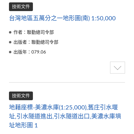
技術文件
台灣地區五萬分之一地形圖(南) 1:50,000
作者：聯勤總司令部
出版者：聯勤總司令部
出版年：079.06
技術文件
地藉座標-美濃水庫(1:25,000),舊庄引水堰
址,引水隧道進出,引水隧道出口,美濃水庫埧
址地形圖 1