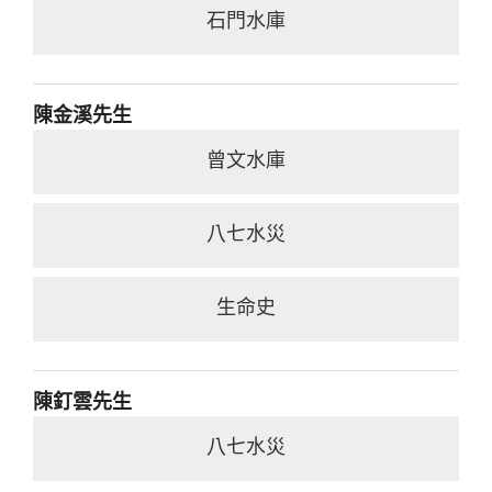
石門水庫
陳金溪先生
曾文水庫
八七水災
生命史
陳釘雲先生
八七水災