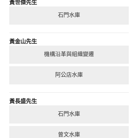
黃世傑先生
石門水庫
黃金山先生
機構沿革與組織變遷
阿公店水庫
黃長盛先生
石門水庫
曾文水庫