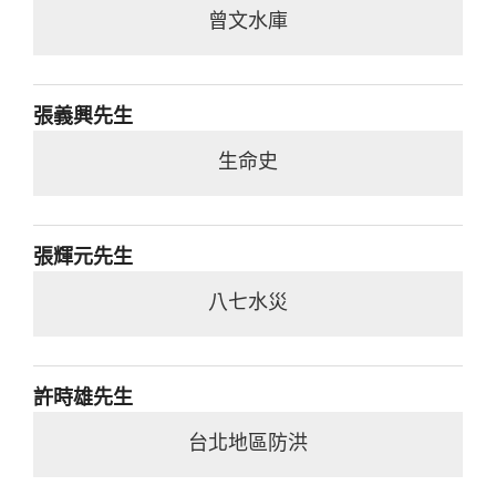
曾文水庫
張義興先生
生命史
張輝元先生
八七水災
許時雄先生
台北地區防洪