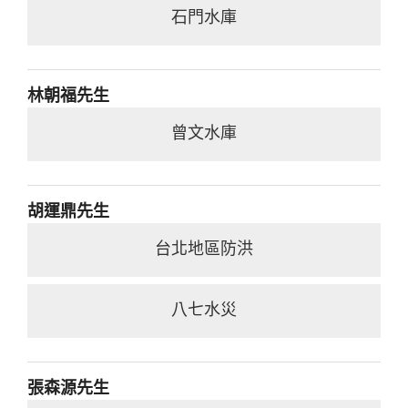
石門水庫
林朝福先生
曾文水庫
胡運鼎先生
台北地區防洪
八七水災
張森源先生