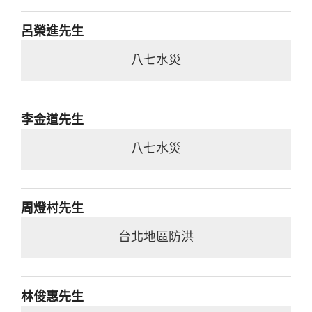
呂榮進先生
八七水災
李金道先生
八七水災
周燈村先生
台北地區防洪
林俊惠先生