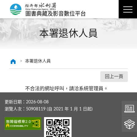
圖書典藏及影音數位平台
本署退休人員
本署退休人員
回上一頁
不合法的網址呼叫，請洽系統管理員。
更新日期：
2026-08-08
瀏覽人次：
50908119
(自 2021 年 1 月 1 日起)