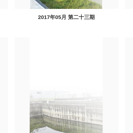
2017年05月 第二十三期