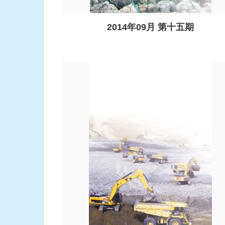
2014年09月 第十五期