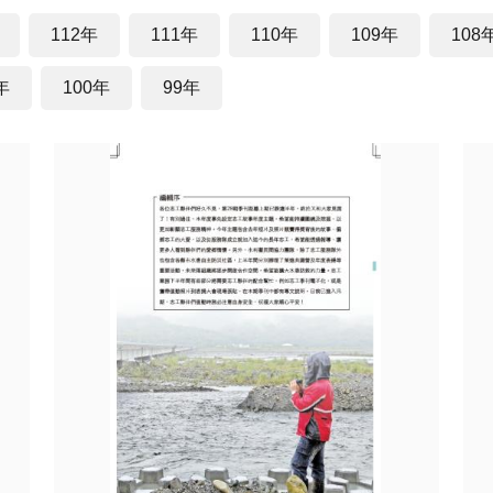
112年
111年
110年
109年
108
年
100年
99年