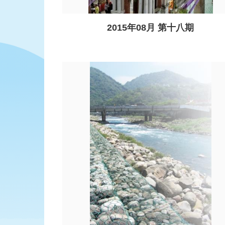
2015年08月 第十八期