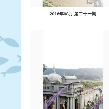
2016年08月 第二十一期