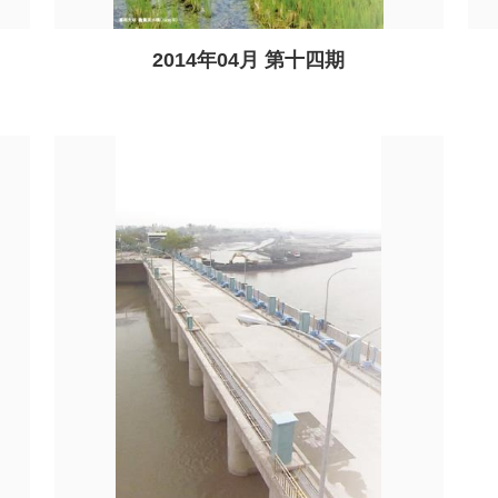
2014年04月 第十四期