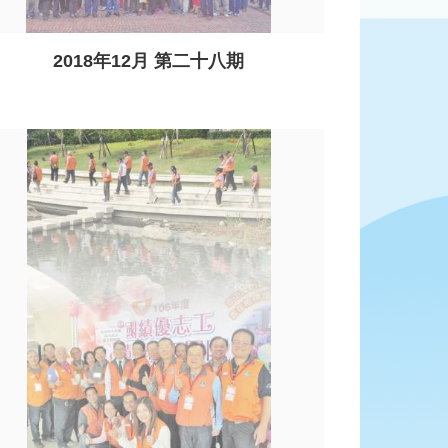
2018年12月 第二十八期