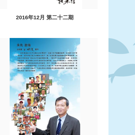
2016年12月 第二十二期