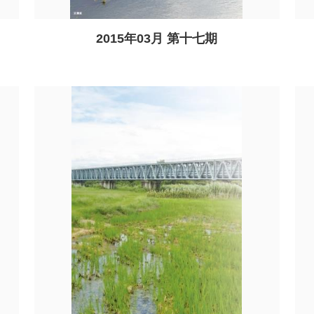
2015年03月 第十七期