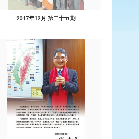
2017年12月 第二十五期