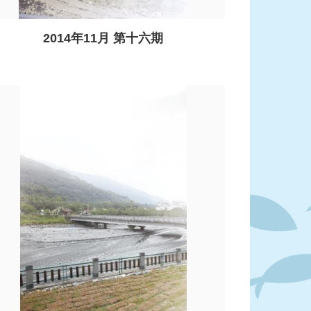
2014年11月 第十六期