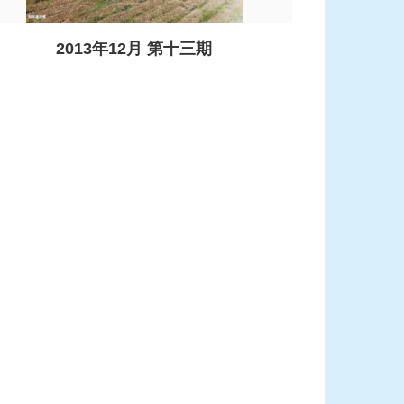
2013年12月 第十三期