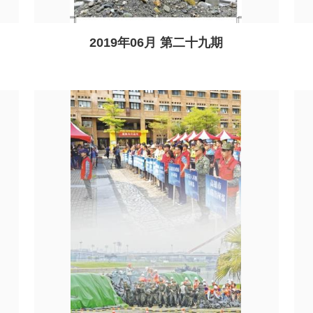
2019年06月 第二十九期