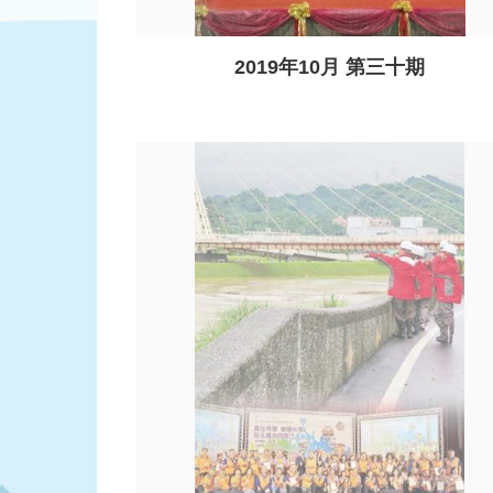
2019年10月 第三十期