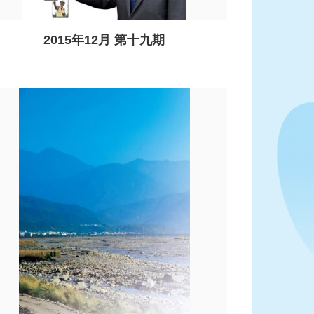
2015年12月 第十九期