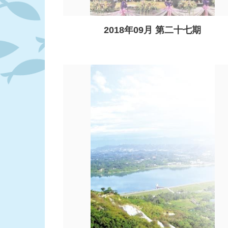
2018年09月 第二十七期