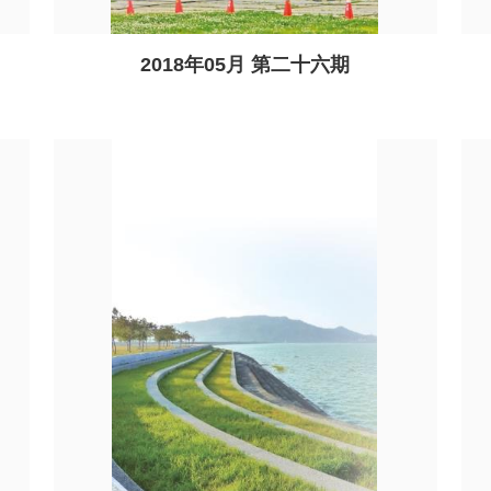
2018年05月 第二十六期