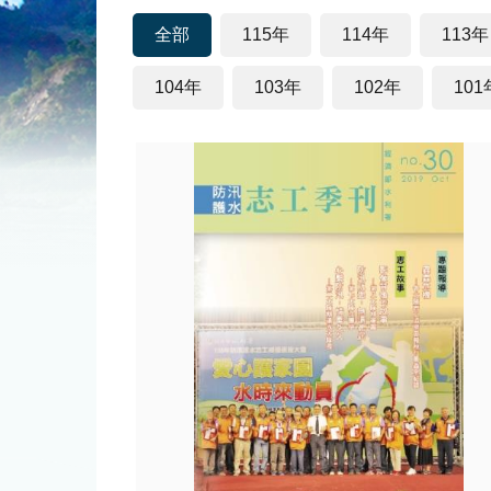
全部
115年
114年
113年
104年
103年
102年
101