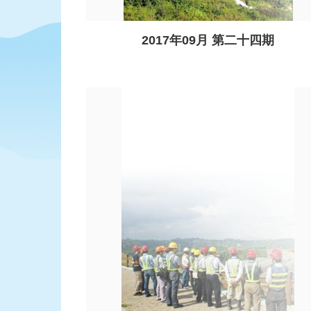
2017年09月 第二十四期