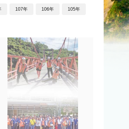
年
107年
106年
105年