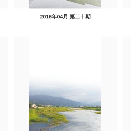
2016年04月 第二十期