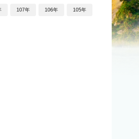
年
107年
106年
105年