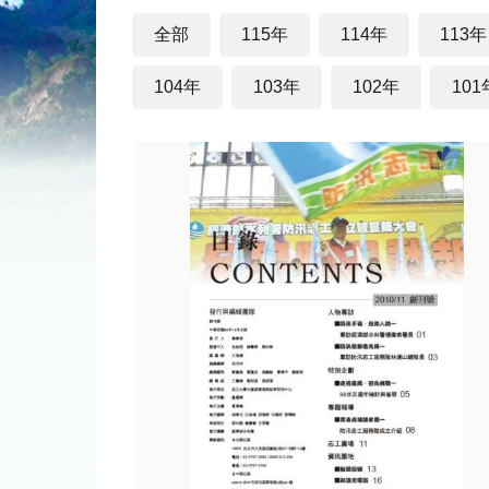
全部
115年
114年
113年
104年
103年
102年
101