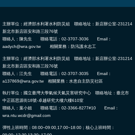
:::
主辦單位：經濟部水利署水利防災組 聯絡地址：新店辦公室-231214
新北市新店區安和路三段76號
聯絡人：陳先生 聯絡電話：02-3707-3036 Email：
aadych@wra.gov.tw 相關業務：防汛護水志工
主辦單位：經濟部水利署水利防災組 聯絡地址：新店辦公室-231214
新北市新店區安和路三段76號
聯絡人：江先生 聯絡電話：02-3707-3035 Email：
a137869@wra.gov.tw 相關業務：水患自主防災社區
執行單位：國立臺灣大學氣候天氣災害研究中心 聯絡地址：臺北市
中正區思源街18號-卓越研究大樓六樓610室
聯絡人：葉小姐 聯絡電話：02-3366-8277#10 Email：
wra.ntu.wcdr@gmail.com
彈性上班時間：08:00~09:00,17:00~18:00；核心上班時間：
09:00~12:30,13:30~17:00