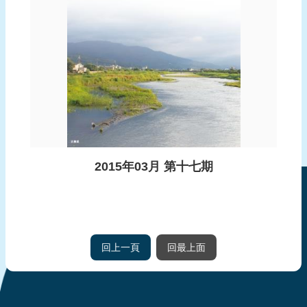
2015年03月 第十七期
回上一頁
回最上面