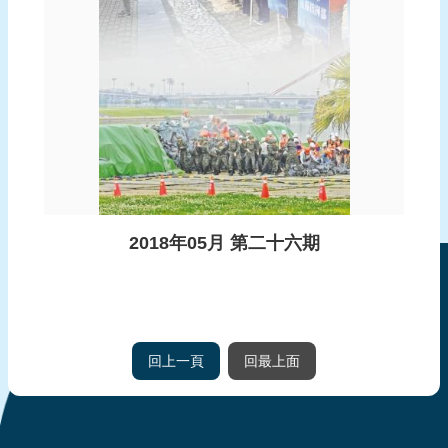
2018年05月 第二十六期
回上一頁
回最上面