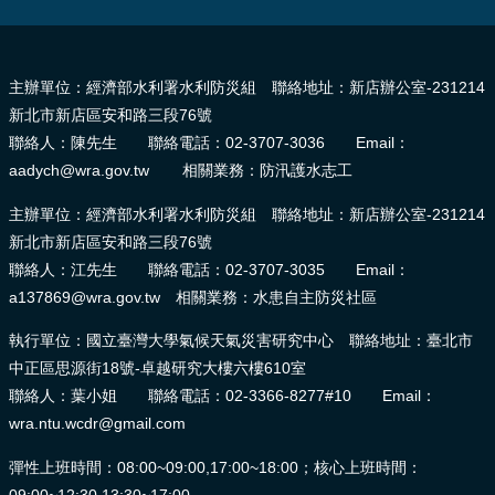
:::
主辦單位：經濟部水利署水利防災組 聯絡地址：新店辦公室-231214
新北市新店區安和路三段76號
聯絡人：陳先生 聯絡電話：02-3707-3036 Email：
aadych@wra.gov.tw 相關業務：防汛護水志工
主辦單位：經濟部水利署水利防災組 聯絡地址：新店辦公室-231214
新北市新店區安和路三段76號
聯絡人：江先生 聯絡電話：02-3707-3035 Email：
a137869@wra.gov.tw 相關業務：水患自主防災社區
執行單位：國立臺灣大學氣候天氣災害研究中心 聯絡地址：臺北市
中正區思源街18號-卓越研究大樓六樓610室
聯絡人：葉小姐 聯絡電話：02-3366-8277#10 Email：
wra.ntu.wcdr@gmail.com
彈性上班時間：08:00~09:00,17:00~18:00；核心上班時間：
09:00~12:30,13:30~17:00