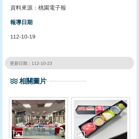
資料來源：桃園電子報
報導日期
112-10-19
更新日期：112-10-23
相關圖片