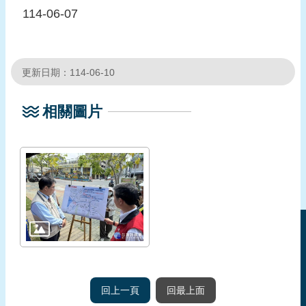
114-06-07
更新日期：114-06-10
相關圖片
回上一頁
回最上面