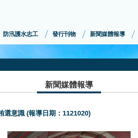
防汛護水志工
發行刊物
新聞媒體報導
新聞媒體報導
意識 (報導日期：1121020)