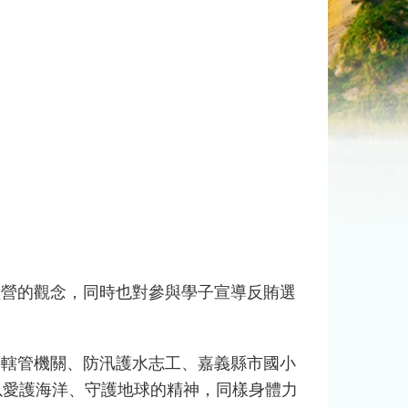
營的觀念，同時也對參與學子宣導反賄選
轄管機關、防汛護水志工、嘉義縣市國小
家以愛護海洋、守護地球的精神，同樣身體力