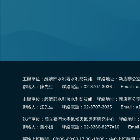
主辦單位：經濟部水利署水利防災組 聯絡地址：新店辦公室-2
聯絡人：陳先生 聯絡電話：02-3707-3036 Email：aa
主辦單位：經濟部水利署水利防災組 聯絡地址：新店辦公室-2
聯絡人：江先生 聯絡電話：02-3707-3035 Email：a1
執行單位：國立臺灣大學氣候天氣災害研究中心 聯絡地址：臺
聯絡人：葉小姐 聯絡電話：02-3366-8277#10 Email：wra.
彈性上班時間：08:00~09:00,17:00~18:00；核心上班時間：09:0