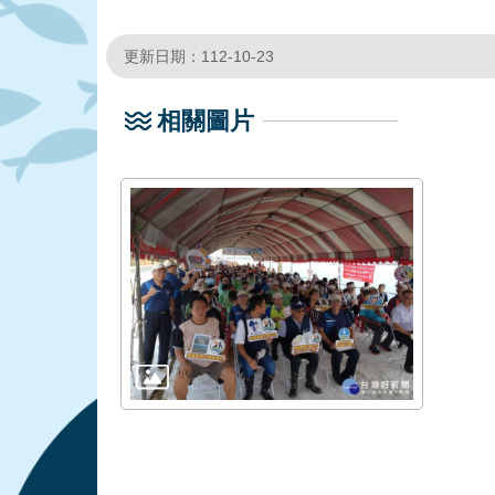
更新日期：112-10-23
相關圖片