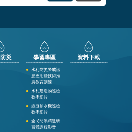
業防災
學習專區
資料下載
水利防災警戒訊
息應用暨技術推
廣教育訓練
水利建造物巡檢
教學影片
虛擬抽水機巡檢
教學影片
全民防汛精進研
習營課程影音