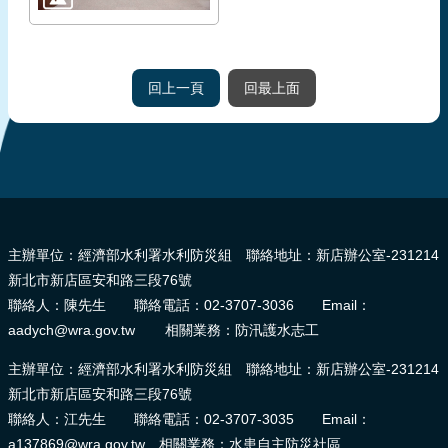
回上一頁
回最上面
:::
主辦單位：經濟部水利署水利防災組 聯絡地址：新店辦公室-231214
新北市新店區安和路三段76號
聯絡人：陳先生 聯絡電話：02-3707-3036 Email：
aadych@wra.gov.tw 相關業務：防汛護水志工
主辦單位：經濟部水利署水利防災組 聯絡地址：新店辦公室-231214
新北市新店區安和路三段76號
聯絡人：江先生 聯絡電話：02-3707-3035 Email：
a137869@wra.gov.tw 相關業務：水患自主防災社區