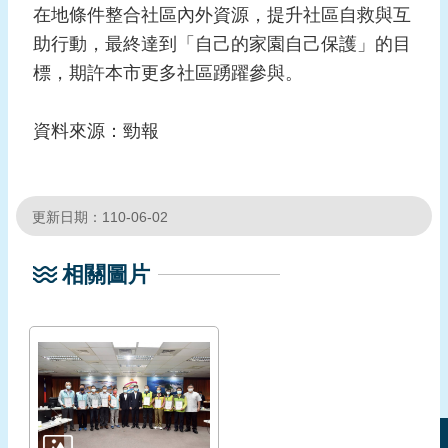
在地條件整合社區內外資源，提升社區自救與互
頁
助行動，最終達到「自己的家園自己保護」的目
網
標，期許本市更多社區踴躍參與。
站
導
​資料來源：勁報​
覽
更新日期：110-06-02
相關圖片