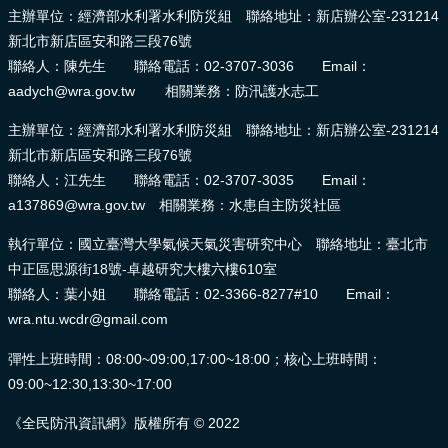
主辦單位：經濟部水利署水利防災組 聯絡地址：新店辦公室-231214
新北市新店區安和路三段76號
聯絡人：陳先生 聯絡電話：02-3707-3036 Email：
aadych@wra.gov.tw 相關業務：防汛護水志工
主辦單位：經濟部水利署水利防災組 聯絡地址：新店辦公室-231214
新北市新店區安和路三段76號
聯絡人：江先生 聯絡電話：02-3707-3035 Email：
a137869@wra.gov.tw 相關業務：水患自主防災社區
執行單位：國立臺灣大學氣候天氣災害研究中心 聯絡地址：臺北市
中正區思源街18號-卓越研究大樓六樓610室
聯絡人：葉小姐 聯絡電話：02-3366-8277#10 Email：
wra.ntu.wcdr@gmail.com
彈性上班時間：08:00~09:00,17:00~18:00；核心上班時間：
09:00~12:30,13:30~17:00
《全民防汛資訊網》版權所有 © 2022