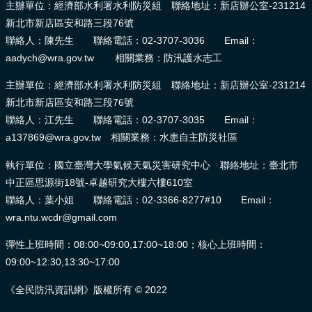
主辦單位：經濟部水利署水利防災組 聯絡地址：新店辦公室-231214
新北市新店區安和路三段76號
聯絡人：陳先生 聯絡電話：02-3707-3036 Email：
aadych@wra.gov.tw 相關業務：防汛護水志工
主辦單位：經濟部水利署水利防災組 聯絡地址：新店辦公室-231214
新北市新店區安和路三段76號
聯絡人：江先生 聯絡電話：02-3707-3035 Email：
a137869@wra.gov.tw 相關業務：水患自主防災社區
執行單位：國立臺灣大學氣候天氣災害研究中心 聯絡地址：臺北市
中正區思源街18號-卓越研究大樓六樓610室
聯絡人：葉小姐 聯絡電話：02-3366-8277#10 Email：
wra.ntu.wcdr@gmail.com
彈性上班時間：08:00~09:00,17:00~18:00；核心上班時間：
09:00~12:30,13:30~17:00
《全民防汛資訊網》版權所有 © 2022