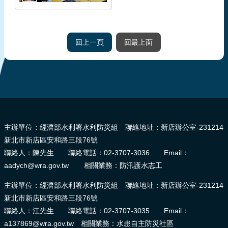
回上一頁
回最上面
:::
主辦單位：經濟部水利署水利防災組 聯絡地址：新店辦公室-231214
新北市新店區安和路三段76號
聯絡人：陳先生 聯絡電話：02-3707-3036 Email：
aadych@wra.gov.tw 相關業務：防汛護水志工
主辦單位：經濟部水利署水利防災組 聯絡地址：新店辦公室-231214
新北市新店區安和路三段76號
聯絡人：江先生 聯絡電話：02-3707-3035 Email：
a137869@wra.gov.tw 相關業務：水患自主防災社區