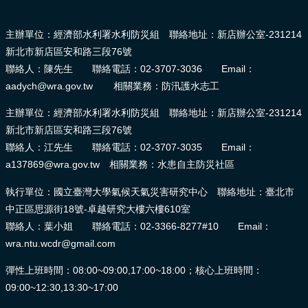
:::
主辦單位：經濟部水利署水利防災組 聯絡地址：新店辦公室-231214
新北市新店區安和路三段76號
聯絡人：陳先生 聯絡電話：02-3707-3036 Email：
aadych@wra.gov.tw 相關業務：防汛護水志工
主辦單位：經濟部水利署水利防災組 聯絡地址：新店辦公室-231214
新北市新店區安和路三段76號
聯絡人：江先生 聯絡電話：02-3707-3035 Email：
a137869@wra.gov.tw 相關業務：水患自主防災社區
執行單位：國立臺灣大學氣候天氣災害研究中心 聯絡地址：臺北市
中正區思源街18號-卓越研究大樓六樓610室
聯絡人：葉小姐 聯絡電話：02-3366-8277#10 Email：
wra.ntu.wcdr@gmail.com
彈性上班時間：08:00~09:00,17:00~18:00；核心上班時間：
09:00~12:30,13:30~17:00