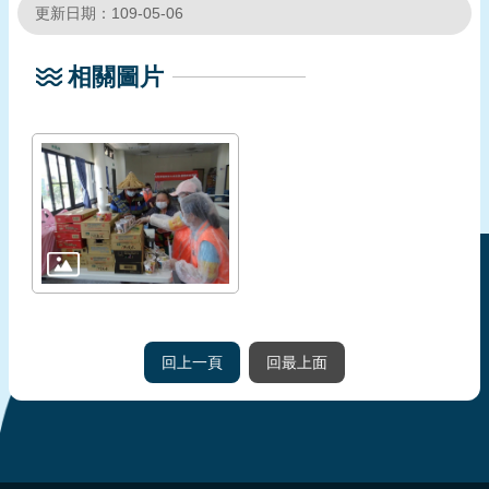
更新日期：109-05-06
相關圖片
回上一頁
回最上面