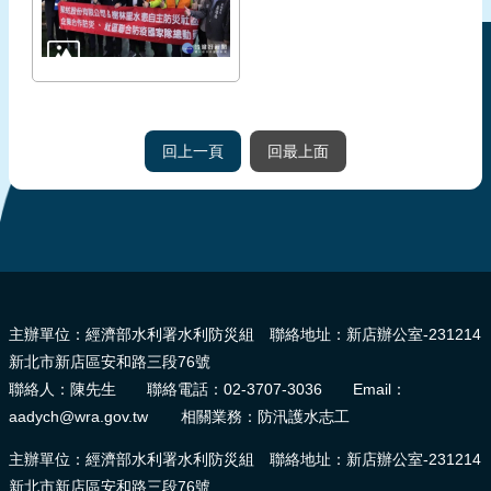
回上一頁
回最上面
:::
主辦單位：經濟部水利署水利防災組 聯絡地址：新店辦公室-231214
新北市新店區安和路三段76號
聯絡人：陳先生 聯絡電話：02-3707-3036 Email：
aadych@wra.gov.tw 相關業務：防汛護水志工
主辦單位：經濟部水利署水利防災組 聯絡地址：新店辦公室-231214
新北市新店區安和路三段76號