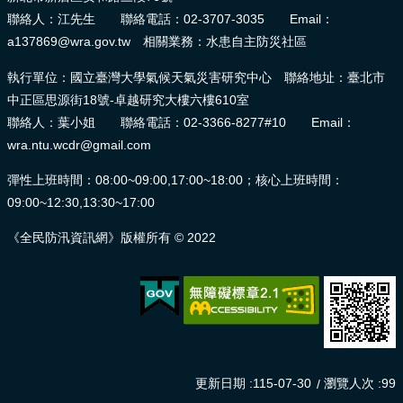
聯絡人：江先生 聯絡電話：02-3707-3035 Email：
a137869@wra.gov.tw 相關業務：水患自主防災社區
執行單位：國立臺灣大學氣候天氣災害研究中心 聯絡地址：臺北市
中正區思源街18號-卓越研究大樓六樓610室
聯絡人：葉小姐 聯絡電話：02-3366-8277#10 Email：
wra.ntu.wcdr@gmail.com
彈性上班時間：08:00~09:00,17:00~18:00；核心上班時間：
09:00~12:30,13:30~17:00
《全民防汛資訊網》版權所有 © 2022
更新日期
115-07-30
瀏覽人次
99