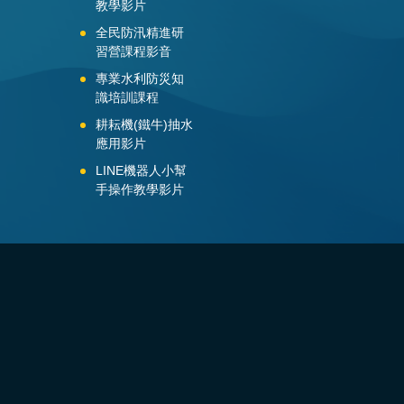
教學影片
全民防汛精進研
習營課程影音
專業水利防災知
識培訓課程
耕耘機(鐵牛)抽水
應用影片
LINE機器人小幫
手操作教學影片