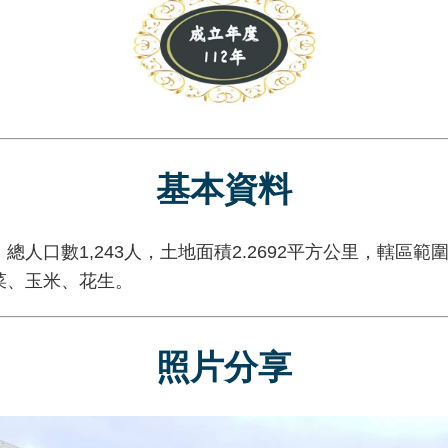
基本資料
口數1,243人，土地面積2.2692平方公里，轄區
菜、玉米、花生。
照片分享