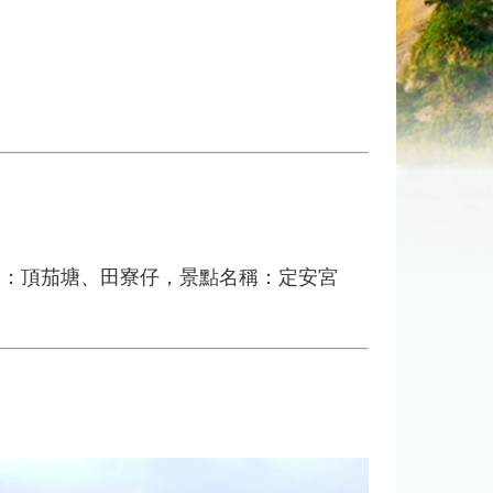
範圍：頂茄塘、田寮仔，景點名稱：定安宮