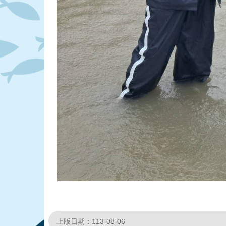
上版日期：113-08-06