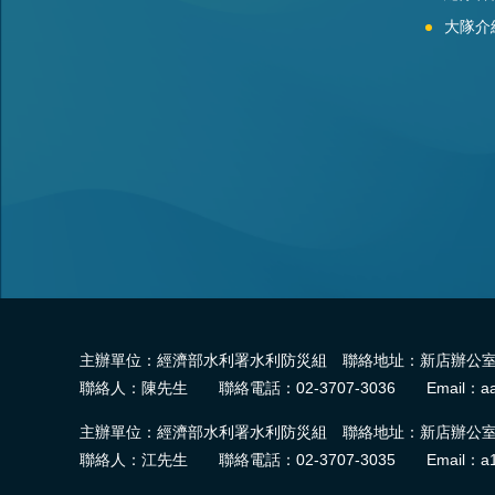
大隊介
主辦單位：經濟部水利署水利防災組 聯絡地址：新店辦公室-2
聯絡人：陳先生 聯絡電話：02-3707-3036 Email：aa
主辦單位：經濟部水利署水利防災組 聯絡地址：新店辦公室-2
聯絡人：江先生 聯絡電話：02-3707-3035 Email：a1