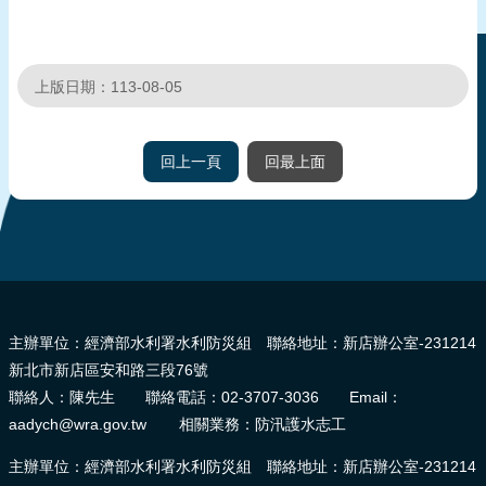
上版日期：113-08-05
回上一頁
回最上面
:::
主辦單位：經濟部水利署水利防災組 聯絡地址：新店辦公室-231214
新北市新店區安和路三段76號
聯絡人：陳先生 聯絡電話：02-3707-3036 Email：
aadych@wra.gov.tw 相關業務：防汛護水志工
主辦單位：經濟部水利署水利防災組 聯絡地址：新店辦公室-231214