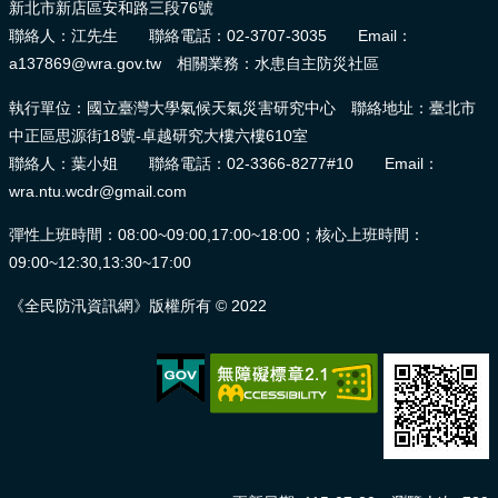
新北市新店區安和路三段76號
聯絡人：江先生 聯絡電話：02-3707-3035 Email：
a137869@wra.gov.tw 相關業務：水患自主防災社區
執行單位：國立臺灣大學氣候天氣災害研究中心 聯絡地址：臺北市
中正區思源街18號-卓越研究大樓六樓610室
聯絡人：葉小姐 聯絡電話：02-3366-8277#10 Email：
wra.ntu.wcdr@gmail.com
彈性上班時間：08:00~09:00,17:00~18:00；核心上班時間：
09:00~12:30,13:30~17:00
《全民防汛資訊網》版權所有 © 2022