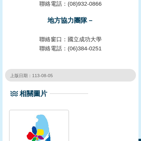
聯絡電話：(08)932-0866
地方協力團隊－
聯絡窗口：國立成功大學
聯絡電話：(06)384-0251
上版日期：113-08-05
相關圖片