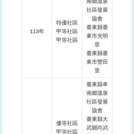
南鄉溫泉
社區發展
協會
特優社區
臺東縣臺
113年
甲等社區
東市光明
甲等社區
里
臺東縣臺
東市豐田
里
臺東縣卑
南鄉溫泉
社區發展
協會
臺東縣大
優等社區
武鄉尚武
甲等社區