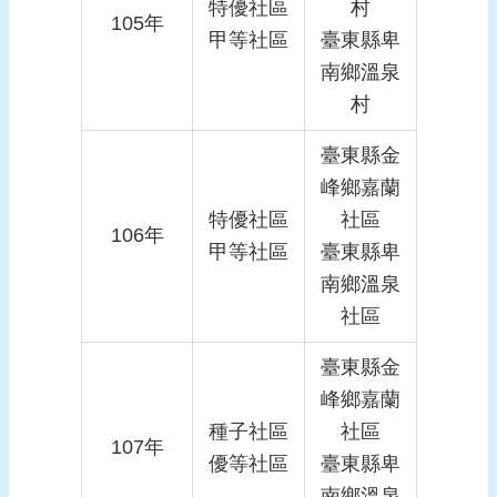
特優社區
村
105年
甲等社區
臺東縣卑
南鄉溫泉
村
臺東縣金
峰鄉嘉蘭
特優社區
社區
106年
甲等社區
臺東縣卑
南鄉溫泉
社區
臺東縣金
峰鄉嘉蘭
種子社區
社區
107年
優等社區
臺東縣卑
南鄉溫泉