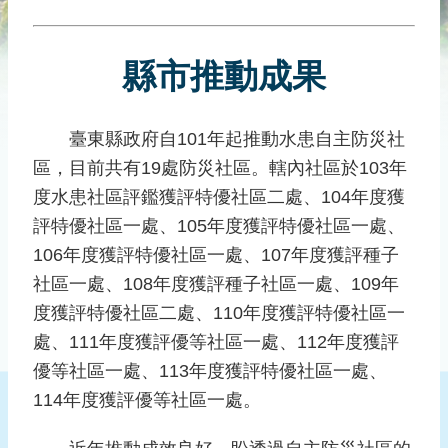
災
社
區
縣市推動成果
防
汛
護
臺東縣政府自101年起推動水患自主防災社
水
區，目前共有19處防災社區。轄內社區於103年
志
度水患社區評鑑獲評特優社區二處、104年度獲
工
評特優社區一處、105年度獲評特優社區一處、
發
106年度獲評特優社區一處、107年度獲評種子
行
社區一處、108年度獲評種子社區一處、109年
刊
度獲評特優社區二處、110年度獲評特優社區一
物
處、111年度獲評優等社區一處、112年度獲評
新
優等社區一處、113年度獲評特優社區一處、
聞
114年度獲評優等社區一處。
媒
體