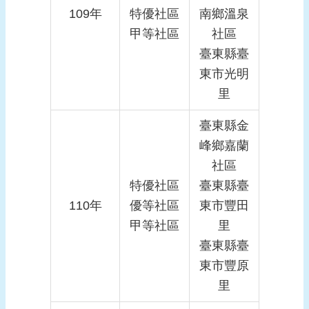
109年
特優社區
南鄉溫泉
甲等社區
社區
臺東縣臺
東市光明
里
臺東縣金
峰鄉嘉蘭
社區
特優社區
臺東縣臺
110年
優等社區
東市豐田
甲等社區
里
臺東縣臺
東市豐原
里