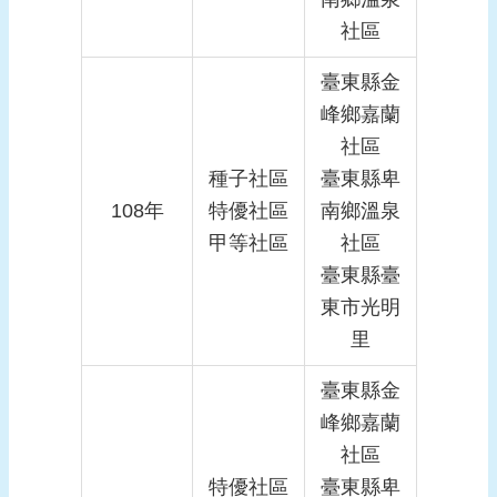
社區
臺東縣金
峰鄉嘉蘭
社區
種子社區
臺東縣卑
108年
特優社區
南鄉溫泉
甲等社區
社區
臺東縣臺
東市光明
里
臺東縣金
峰鄉嘉蘭
社區
特優社區
臺東縣卑