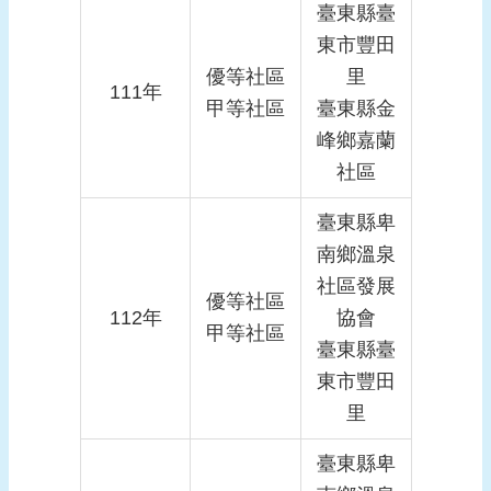
臺東縣臺
東市豐田
優等社區
里
111年
甲等社區
臺東縣金
峰鄉嘉蘭
社區
臺東縣卑
南鄉溫泉
社區發展
優等社區
112年
協會
甲等社區
臺東縣臺
東市豐田
里
臺東縣卑