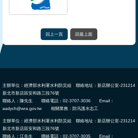
回上一頁
回最上面
:::
主辦單位：經濟部水利署水利防災組 聯絡地址：新店辦公室-231214
新北市新店區安和路三段76號
聯絡人：陳先生 聯絡電話：02-3707-3036 Email：
aadych@wra.gov.tw 相關業務：防汛護水志工
主辦單位：經濟部水利署水利防災組 聯絡地址：新店辦公室-231214
新北市新店區安和路三段76號
聯絡人：江先生 聯絡電話：02-3707-3035 Email：