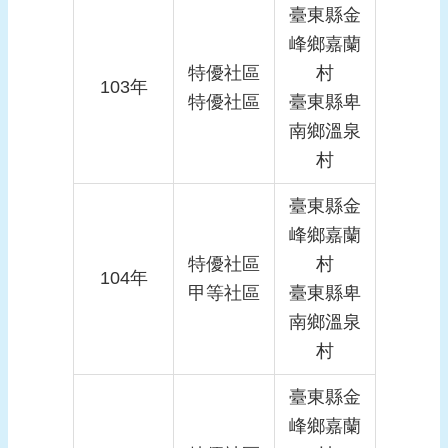
臺東縣金
峰鄉嘉蘭
特優社區
村
103年
特優社區
臺東縣卑
南鄉溫泉
村
臺東縣金
峰鄉嘉蘭
特優社區
村
104年
甲等社區
臺東縣卑
南鄉溫泉
村
臺東縣金
峰鄉嘉蘭