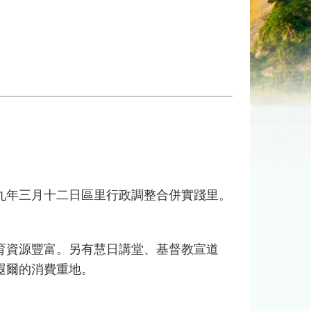
年三月十二日區里行政調整合併實踐里。
資源豐富。另有慧日講堂、基督教宣道
遐爾的消費重地。