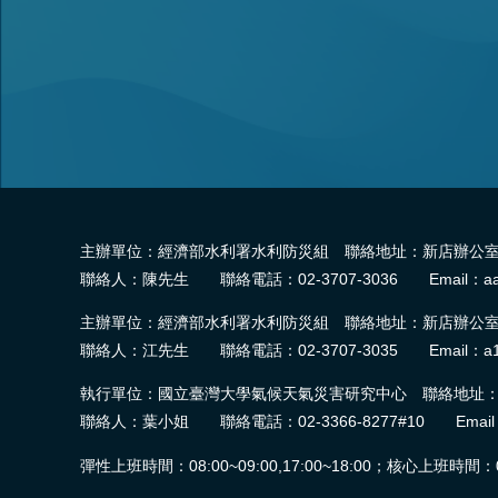
主辦單位：經濟部水利署水利防災組 聯絡地址：新店辦公室-2
聯絡人：陳先生 聯絡電話：02-3707-3036 Email：aa
主辦單位：經濟部水利署水利防災組 聯絡地址：新店辦公室-2
聯絡人：江先生 聯絡電話：02-3707-3035 Email：a1
執行單位：國立臺灣大學氣候天氣災害研究中心 聯絡地址：臺
聯絡人：葉小姐 聯絡電話：02-3366-8277#10 Email：wra.
彈性上班時間：08:00~09:00,17:00~18:00；核心上班時間：09:0