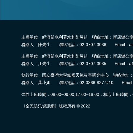
主辦單位：經濟部水利署水利防災組 聯絡地址：新店辦公室-2
聯絡人：陳先生 聯絡電話：02-3707-3036 Email：aa
主辦單位：經濟部水利署水利防災組 聯絡地址：新店辦公室-2
聯絡人：江先生 聯絡電話：02-3707-3035 Email：a1
執行單位：國立臺灣大學氣候天氣災害研究中心 聯絡地址：臺
聯絡人：葉小姐 聯絡電話：02-3366-8277#10 Email：wra.
彈性上班時間：08:00~09:00,17:00~18:00；核心上班時間：09:0
《全民防汛資訊網》版權所有 © 2022