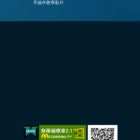
手操作教學影片