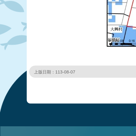
上版日期：113-08-07
:::