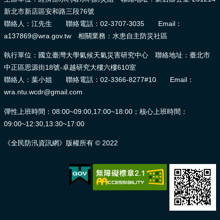
新北市新店區安和路三段76號
聯絡人：江先生 聯絡電話：02-3707-3035 Email：
a137869@wra.gov.tw 相關業務：水患自主防災社區
執行單位：國立臺灣大學氣候天氣災害研究中心 聯絡地址：臺北市
中正區思源街18號-卓越研究大樓六樓610室
聯絡人：葉小姐 聯絡電話：02-3366-8277#10 Email：
wra.ntu.wcdr@gmail.com
彈性上班時間：08:00~09:00,17:00~18:00；核心上班時間：
09:00~12:30,13:30~17:00
《全民防汛資訊網》版權所有 © 2022