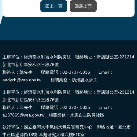
回上一頁
回最上面
:::
主辦單位：經濟部水利署水利防災組 聯絡地址：新店辦公室-231214
新北市新店區安和路三段76號
聯絡人：陳先生 聯絡電話：02-3707-3036 Email：
aadych@wra.gov.tw 相關業務：防汛護水志工
主辦單位：經濟部水利署水利防災組 聯絡地址：新店辦公室-231214
新北市新店區安和路三段76號
聯絡人：江先生 聯絡電話：02-3707-3035 Email：
a137869@wra.gov.tw 相關業務：水患自主防災社區
執行單位：國立臺灣大學氣候天氣災害研究中心 聯絡地址：臺北市
中正區思源街18號-卓越研究大樓六樓610室