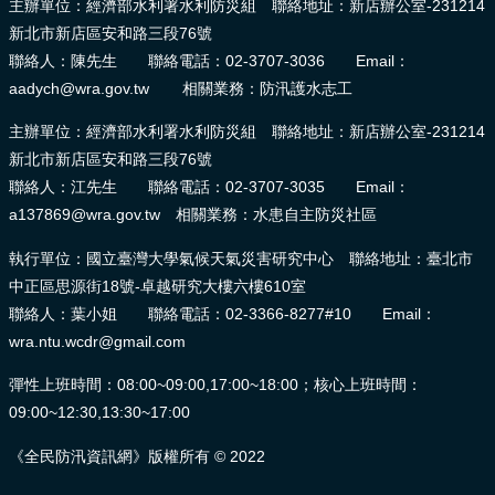
主辦單位：經濟部水利署水利防災組 聯絡地址：新店辦公室-231214
新北市新店區安和路三段76號
聯絡人：陳先生 聯絡電話：02-3707-3036 Email：
aadych@wra.gov.tw 相關業務：防汛護水志工
主辦單位：經濟部水利署水利防災組 聯絡地址：新店辦公室-231214
新北市新店區安和路三段76號
聯絡人：江先生 聯絡電話：02-3707-3035 Email：
a137869@wra.gov.tw 相關業務：水患自主防災社區
執行單位：國立臺灣大學氣候天氣災害研究中心 聯絡地址：臺北市
中正區思源街18號-卓越研究大樓六樓610室
聯絡人：葉小姐 聯絡電話：02-3366-8277#10 Email：
wra.ntu.wcdr@gmail.com
彈性上班時間：08:00~09:00,17:00~18:00；核心上班時間：
09:00~12:30,13:30~17:00
《全民防汛資訊網》版權所有 © 2022