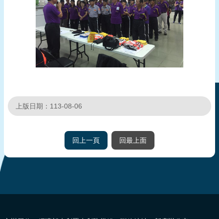
上版日期：113-08-06
回上一頁
回最上面
:::