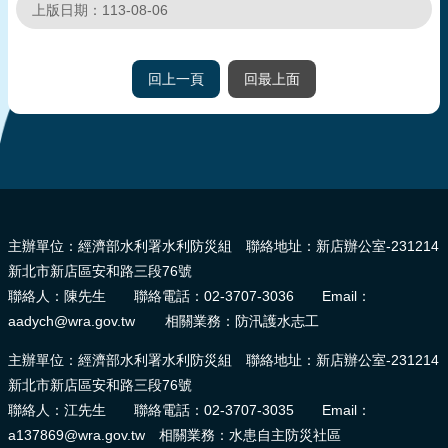
上版日期：113-08-06
回上一頁
回最上面
:::
主辦單位：經濟部水利署水利防災組 聯絡地址：新店辦公室-231214
新北市新店區安和路三段76號
聯絡人：陳先生 聯絡電話：02-3707-3036 Email：
aadych@wra.gov.tw 相關業務：防汛護水志工
主辦單位：經濟部水利署水利防災組 聯絡地址：新店辦公室-231214
新北市新店區安和路三段76號
聯絡人：江先生 聯絡電話：02-3707-3035 Email：
a137869@wra.gov.tw 相關業務：水患自主防災社區