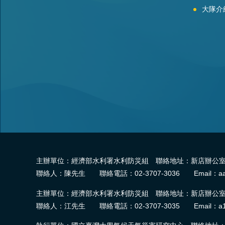
大隊介
主辦單位：經濟部水利署水利防災組 聯絡地址：新店辦公室-2
聯絡人：陳先生 聯絡電話：02-3707-3036 Email：aa
主辦單位：經濟部水利署水利防災組 聯絡地址：新店辦公室-2
聯絡人：江先生 聯絡電話：02-3707-3035 Email：a1