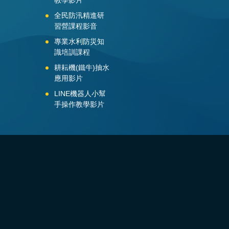
全民防汛精進研
習營課程影音
專業水利防災知
識培訓課程
耕耘機(鐵牛)抽水
應用影片
LINE機器人小幫
手操作教學影片