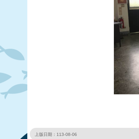
上版日期：113-08-06