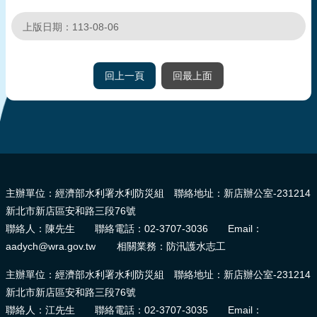
上版日期：113-08-06
回上一頁
回最上面
:::
主辦單位：經濟部水利署水利防災組 聯絡地址：新店辦公室-231214
新北市新店區安和路三段76號
聯絡人：陳先生 聯絡電話：02-3707-3036 Email：
aadych@wra.gov.tw 相關業務：防汛護水志工
主辦單位：經濟部水利署水利防災組 聯絡地址：新店辦公室-231214
新北市新店區安和路三段76號
聯絡人：江先生 聯絡電話：02-3707-3035 Email：