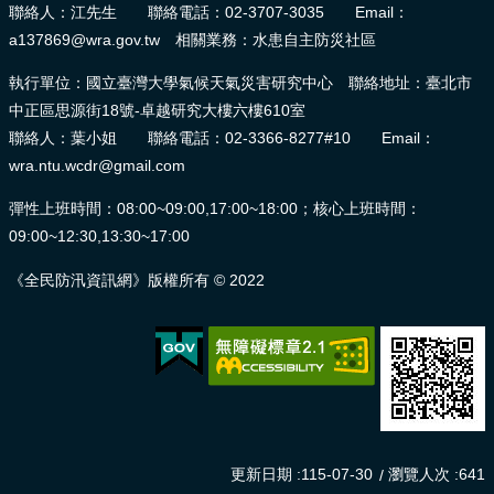
聯絡人：江先生 聯絡電話：02-3707-3035 Email：
a137869@wra.gov.tw 相關業務：水患自主防災社區
執行單位：國立臺灣大學氣候天氣災害研究中心 聯絡地址：臺北市
中正區思源街18號-卓越研究大樓六樓610室
聯絡人：葉小姐 聯絡電話：02-3366-8277#10 Email：
wra.ntu.wcdr@gmail.com
彈性上班時間：08:00~09:00,17:00~18:00；核心上班時間：
09:00~12:30,13:30~17:00
《全民防汛資訊網》版權所有 © 2022
更新日期
115-07-30
瀏覽人次
641