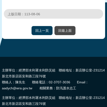
頁
上版日期：113-08-06
網
站
導
回上一頁
回最上面
覽
:::
主辦單位：經濟部水利署水利防災組 聯絡地址：新店辦公室-231214
新北市新店區安和路三段76號
聯絡人：陳先生 聯絡電話：02-3707-3036 Email：
aadych@wra.gov.tw 相關業務：防汛護水志工
主辦單位：經濟部水利署水利防災組 聯絡地址：新店辦公室-231214
新北市新店區安和路三段76號