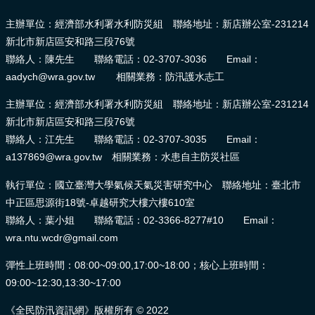
主辦單位：經濟部水利署水利防災組 聯絡地址：新店辦公室-231214
新北市新店區安和路三段76號
聯絡人：陳先生 聯絡電話：02-3707-3036 Email：
aadych@wra.gov.tw 相關業務：防汛護水志工
主辦單位：經濟部水利署水利防災組 聯絡地址：新店辦公室-231214
新北市新店區安和路三段76號
聯絡人：江先生 聯絡電話：02-3707-3035 Email：
a137869@wra.gov.tw 相關業務：水患自主防災社區
執行單位：國立臺灣大學氣候天氣災害研究中心 聯絡地址：臺北市
中正區思源街18號-卓越研究大樓六樓610室
聯絡人：葉小姐 聯絡電話：02-3366-8277#10 Email：
wra.ntu.wcdr@gmail.com
彈性上班時間：08:00~09:00,17:00~18:00；核心上班時間：
09:00~12:30,13:30~17:00
《全民防汛資訊網》版權所有 © 2022