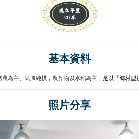
基本資料
農為主、民風純樸，農作物以水稻為主，是以『鄉村型
照片分享