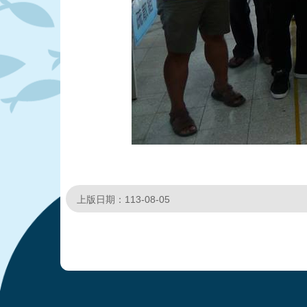
上版日期：113-08-05