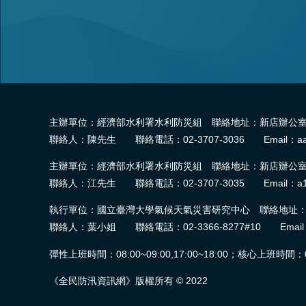
主辦單位：經濟部水利署水利防災組 聯絡地址：新店辦公室-2
聯絡人：陳先生 聯絡電話：02-3707-3036 Email：aa
主辦單位：經濟部水利署水利防災組 聯絡地址：新店辦公室-2
聯絡人：江先生 聯絡電話：02-3707-3035 Email：a1
執行單位：國立臺灣大學氣候天氣災害研究中心 聯絡地址：臺
聯絡人：葉小姐 聯絡電話：02-3366-8277#10 Email：wra.
彈性上班時間：08:00~09:00,17:00~18:00；核心上班時間：09:0
《全民防汛資訊網》版權所有 © 2022