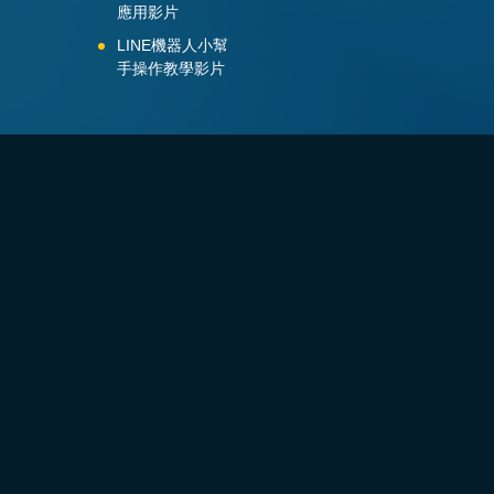
應用影片
LINE機器人小幫
手操作教學影片