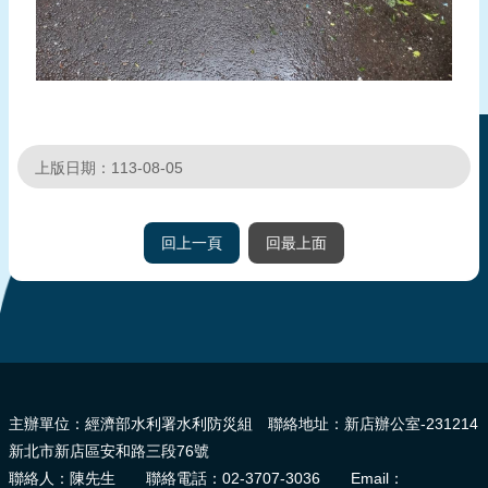
上版日期：113-08-05
回上一頁
回最上面
:::
主辦單位：經濟部水利署水利防災組 聯絡地址：新店辦公室-231214
新北市新店區安和路三段76號
聯絡人：陳先生 聯絡電話：02-3707-3036 Email：