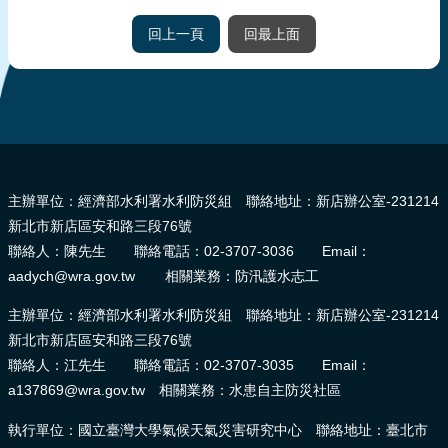
頁
回上一頁
回最上面
網
站
導
覽
:::
主辦單位：經濟部水利署水利防災組 聯絡地址：新店辦公室-231214
新北市新店區安和路三段76號
聯絡人：陳先生 聯絡電話：02-3707-3036 Email：
aadych@wra.gov.tw 相關業務：防汛護水志工
主辦單位：經濟部水利署水利防災組 聯絡地址：新店辦公室-231214
新北市新店區安和路三段76號
聯絡人：江先生 聯絡電話：02-3707-3035 Email：
a137869@wra.gov.tw 相關業務：水患自主防災社區
執行單位：國立臺灣大學氣候天氣災害研究中心 聯絡地址：臺北市