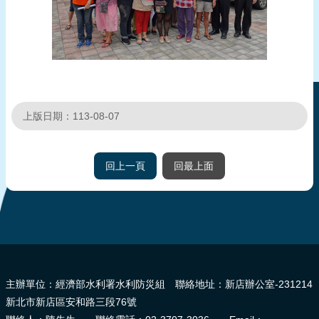
上版日期：113-08-07
回上一頁
回最上面
:::
主辦單位：經濟部水利署水利防災組 聯絡地址：新店辦公室-231214
新北市新店區安和路三段76號