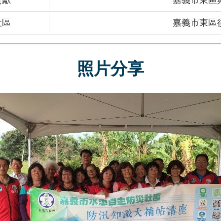
貢獻
嘉義市東區
社區
嘉義市東區
照片分享