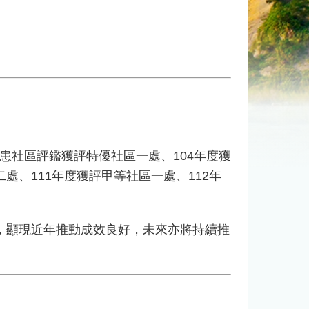
患社區評鑑獲評特優社區一處、104年度獲
處、111年度獲評甲等社區一處、112年
顯現近年推動成效良好，未來亦將持續推
。