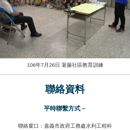
106年7月26日 荖藤社區教育訓練
聯絡資料
平時聯繫方式－
聯絡窗口：嘉義市政府工務處水利工程科