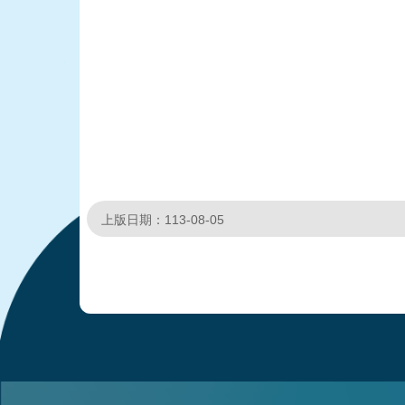
上版日期：113-08-05
:::