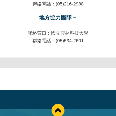
聯絡電話：(05)216-2988
地方協力團隊－
聯絡窗口：國立雲林科技大學
聯絡電話：(05)534-2601