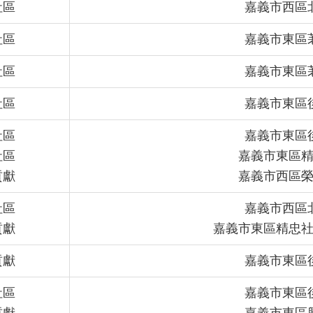
社區
嘉義市西區
社區
嘉義市東區
社區
嘉義市東區
社區
嘉義市東區
社區
嘉義市東區
社區
嘉義市東區
貢獻
嘉義市西區
社區
嘉義市西區
貢獻
嘉義市東區精忠
貢獻
嘉義市東區
社區
嘉義市東區