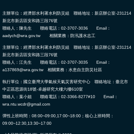
主辦單位：經濟部水利署水利防災組 聯絡地址：新店辦公室-231214
新北市新店區安和路三段76號
聯絡人：陳先生 聯絡電話：02-3707-3036 Email：
aadych@wra.gov.tw 相關業務：防汛護水志工
主辦單位：經濟部水利署水利防災組 聯絡地址：新店辦公室-231214
新北市新店區安和路三段76號
聯絡人：江先生 聯絡電話：02-3707-3035 Email：
a137869@wra.gov.tw 相關業務：水患自主防災社區
執行單位：國立臺灣大學氣候天氣災害研究中心 聯絡地址：臺北市
中正區思源街18號-卓越研究大樓六樓610室
聯絡人：葉小姐 聯絡電話：02-3366-8277#10 Email：
wra.ntu.wcdr@gmail.com
彈性上班時間：08:00~09:00,17:00~18:00；核心上班時間：
09:00~12:30,13:30~17:00