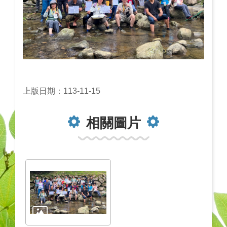
上版日期：113-11-15
相關圖片