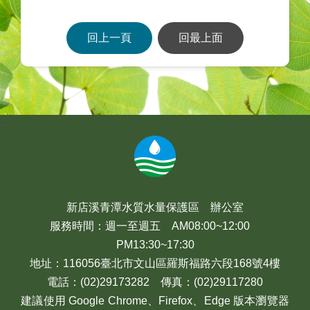
回上一頁
回最上面
:::
新店溪青潭水質水量保護區 辦公室
服務時間：週一至週五 AM08:00~12:00
PM13:30~17:30
地址：116056臺北市文山區羅斯福路六段168號4樓
電話：(02)29173282 傳真：(02)29117280
建議使用 Google Chrome、Firefox、Edge 版本瀏覽器