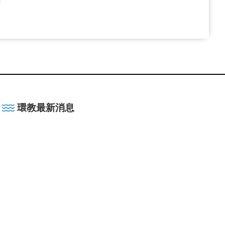
環教最新消息