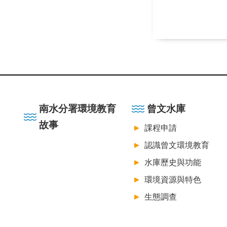
:::
南水分署環境教育
曾文水庫
故事
課程申請
認識曾文環境教育
水庫歷史與功能
環境資源與特色
生態調查