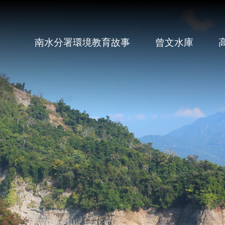
南水分署環境教育故事
曾文水庫