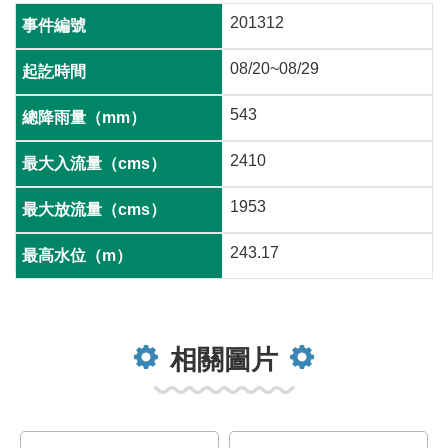
201312
08/20~08/29
543
2410
1953
243.17
相關圖片