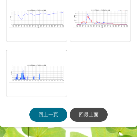
回上一頁
回最上面