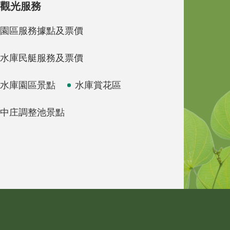
觀光服務
園區服務據點及票價
水庫民艇服務及票價
水庫園區景點
水庫賞花區
中庄調整池景點