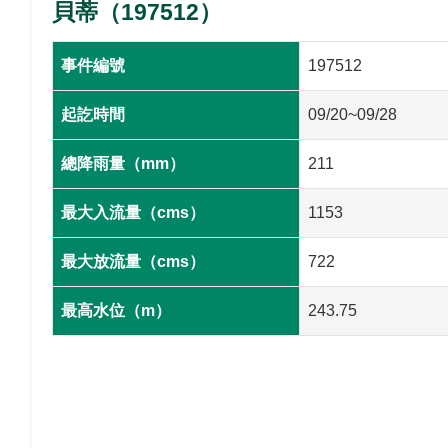
貝蒂（197512）
事件編號
197512
起訖時間
09/20~09/28
總降雨量（mm）
211
最大入流量（cms）
1153
最大放流量（cms）
722
最高水位（m）
243.75