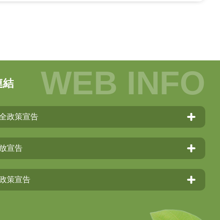
連結
全政策宣告
放宣告
政策宣告