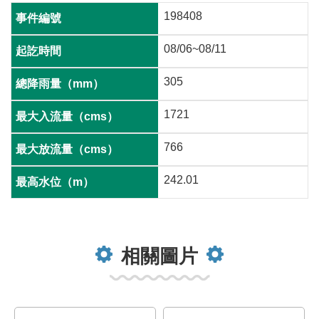
198408
08/06~08/11
305
1721
766
242.01
相關圖片