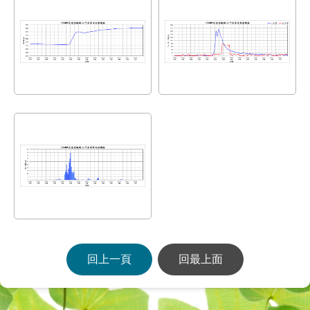
回上一頁
回最上面