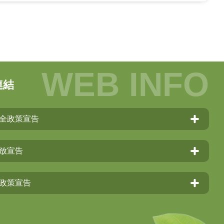
連結
全政策宣告
放宣告
政策宣告