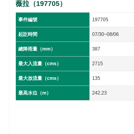
薇拉（197705）
事件編號
197705
起訖時間
07/30~08/06
總降雨量（mm）
387
最大入流量（cms）
2715
最大放流量（cms）
135
最高水位（m）
242.23