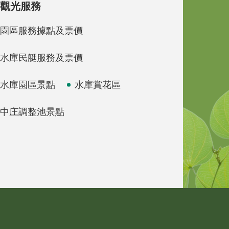
觀光服務
園區服務據點及票價
水庫民艇服務及票價
水庫園區景點
水庫賞花區
中庄調整池景點