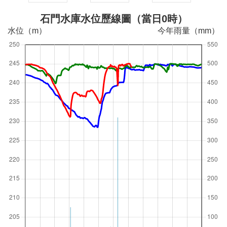
石門水庫水位歷線圖（當日0時）
水位（m）
今年雨量（mm）