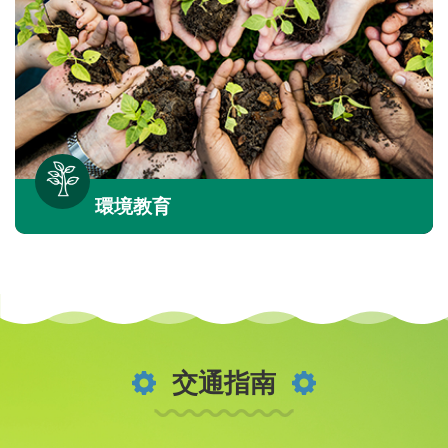
環境教育
交通指南