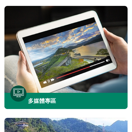
多媒體專區