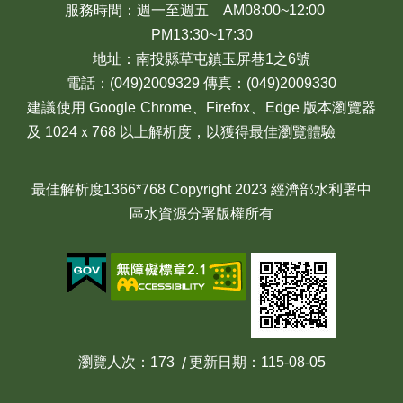
服務時間：週一至週五 AM08:00~12:00
PM13:30~17:30
地址：南投縣草屯鎮玉屏巷1之6號
電話：(049)2009329 傳真：(049)2009330
建議使用 Google Chrome、Firefox、Edge 版本瀏覽器
及 1024ｘ768 以上解析度，以獲得最佳瀏覽體驗
最佳解析度1366*768 Copyright 2023 經濟部水利署中
區水資源分署版權所有
瀏覽人次
173
更新日期
115-08-05