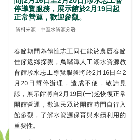
間(2月16日至2月20日)珍水志工暫
停導覽服務，展示館於2月19日起
正常營運，歡迎參觀。
資料來源：中區水資源分署
春節期間為體恤志工同仁能於農曆春節
佳節返鄉探親，鳥嘴潭人工湖水資源教
育館珍水志工導覽服務將於2月16日至2
月20日暫停辦理，造成不便，敬請見
諒，展示館將自2月19日(一)起恢復正常
開館營運，歡迎民眾於開館時間自行入
館參觀，了解水資源保育與永續利用的
重要性。