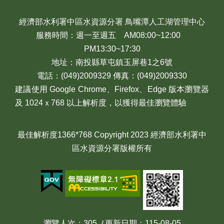
經濟部水利署中區水資源分署 鳥嘴潭人工湖管理中心
服務時間：週一至週五 AM08:00~12:00
PM13:30~17:30
地址：南投縣草屯鎮玉屏巷1之6號
電話：(049)2009329 傳真：(049)2009330
建議使用 Google Chrome、Firefox、Edge 版本瀏覽器
及 1024ｘ768 以上解析度，以獲得最佳瀏覽體驗
最佳解析度1366*768 Copyright 2023 經濟部水利署中
區水資源分署版權所有
瀏覽人次
305
更新日期
115-08-05