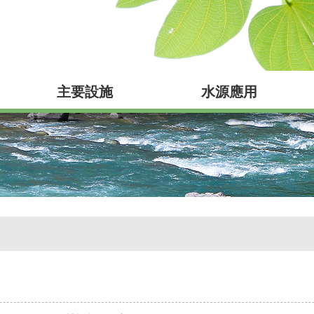
主要設施
水源應用