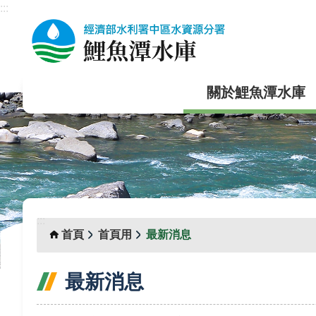
:::
跳到主要內容區塊
關於鯉魚潭水庫
:::
首頁
首頁用
最新消息
最新消息