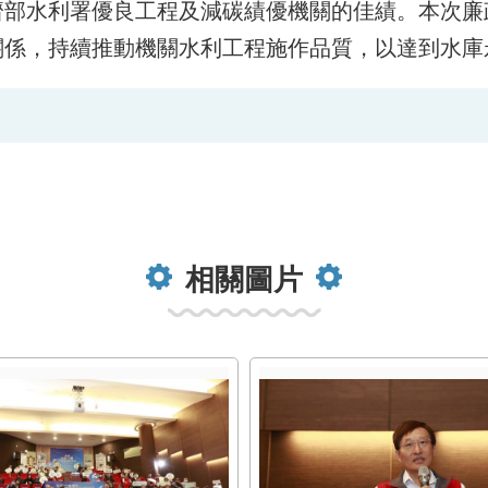
濟部水利署優良工程及減碳績優機關的佳績。本次廉
關係，持續推動機關水利工程施作品質，以達到水庫
相關圖片