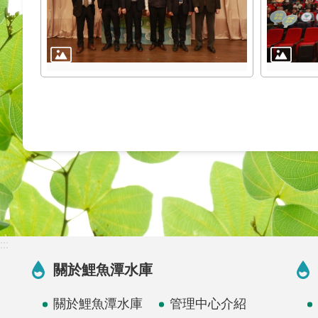
:::
關於鯉魚潭水庫
關於鯉魚潭水庫
管理中心介紹