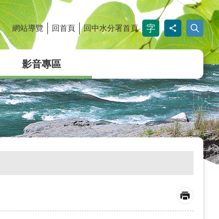
網站導覽
回首頁
回中水分署首頁
_
影音專區