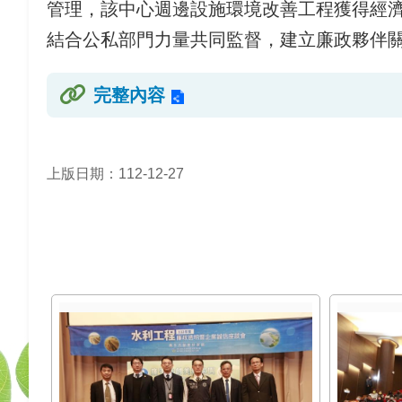
管理，該中心週邊設施環境改善工程獲得經
結合公私部門力量共同監督，建立廉政夥伴
完整內容
上版日期：112-12-27