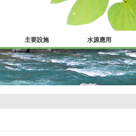
主要設施
水源應用