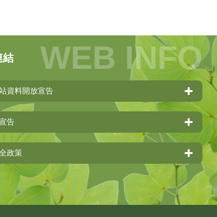
連結
站資料開放宣告
宣告
全政策