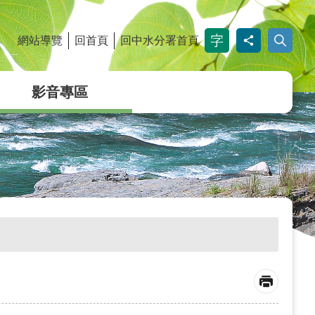
網站導覽
回首頁
回中水分署首頁
_
影音專區