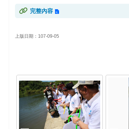
完整內容
上版日期：107-09-05