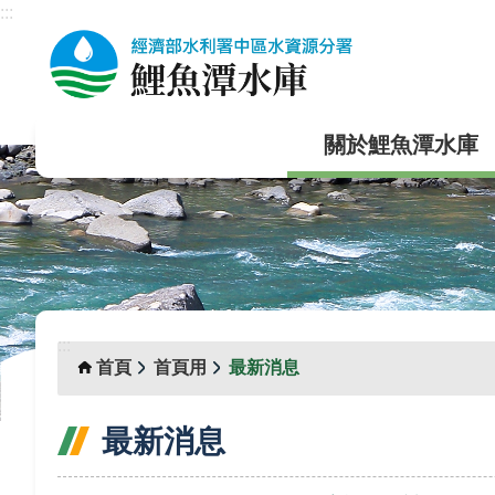
:::
跳到主要內容區塊
關於鯉魚潭水庫
:::
首頁
首頁用
最新消息
最新消息