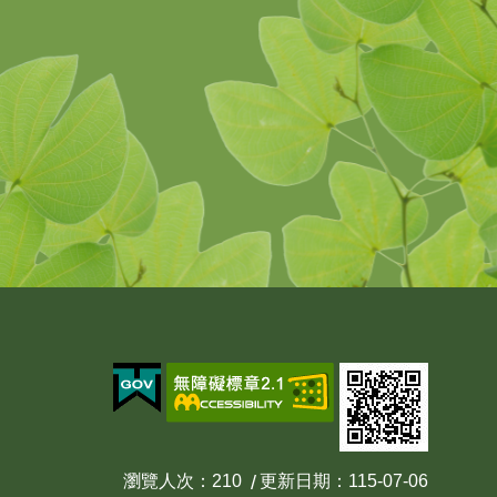
瀏覽人次
210
更新日期
115-07-06