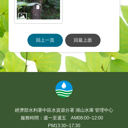
回上一頁
回最上面
:::
經濟部水利署中區水資源分署 湖山水庫 管理中心
服務時間：週一至週五 AM08:00~12:00
PM13:30~17:30