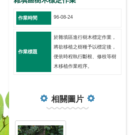
雜填區樹木標定作業
96-08-24
於雜填區進行樹木標定作業，
將欲移植之樹種予以標定後，
便依時程執行斷根、修枝等樹
木移植作業程序。
相關圖片