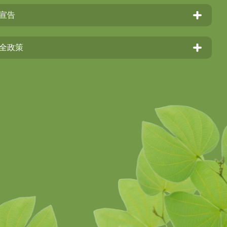
宣告
全政策