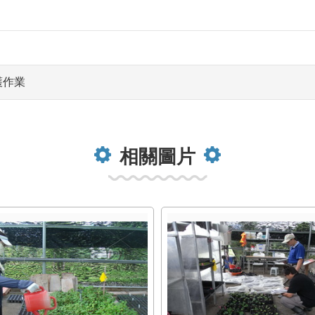
護作業
相關圖片