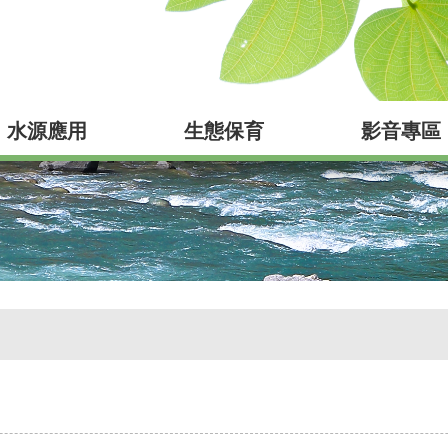
水源應用
生態保育
影音專區