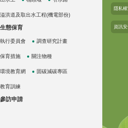
隱私權
溢洪道及取出水工程(機電部份)
生態保育
資訊安
執行委員會
調查研究計畫
保育措施
關注物種
環境教育網
固碳減碳專區
教育訓練
參訪申請