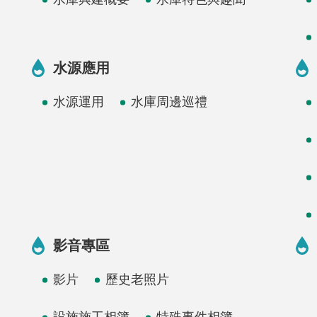
水源應用
水源運用
水庫周邊巡禮
影音專區
影片
歷史老照片