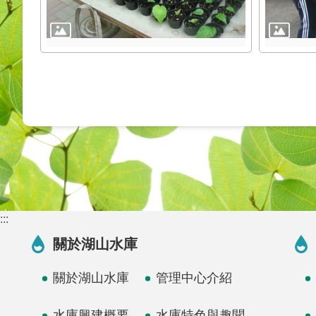
:::
關於湖山水庫
關於湖山水庫
管理中心介紹
水庫興建概要
水庫特色與趣聞