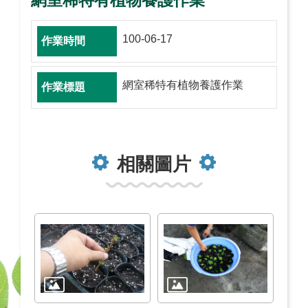
網室稀特有植物養護作業
100-06-17
網室稀特有植物養護作業
相關圖片