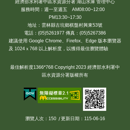
經濟部水利署中區水資源分署 湖山水庫 管理中心
服務時間：週一至週五 AM08:00~12:00
PM13:30~17:30
地址：雲林縣古坑鄉棋盤村興東53號
電話：(05)5261977 傳真：(05)5267386
建議使用 Google Chrome、Firefox、Edge 版本瀏覽器
及 1024ｘ768 以上解析度，以獲得最佳瀏覽體驗
最佳解析度1366*768 Copyright 2023 經濟部水利署中
區水資源分署版權所有
瀏覽人次
150
更新日期
115-06-16